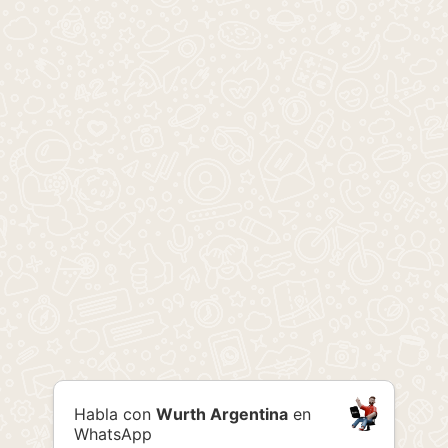
Habla con
Wurth Argentina
en
WhatsApp