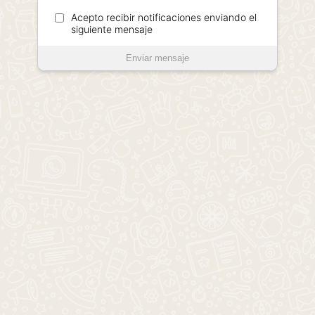
Acepto recibir notificaciones enviando el
siguiente mensaje
Enviar mensaje